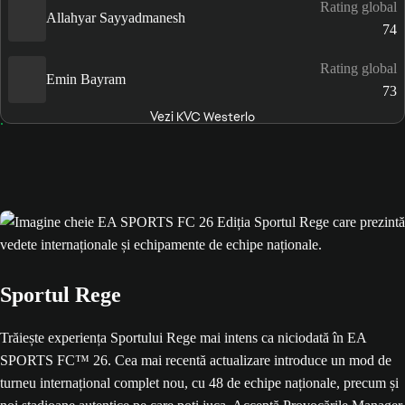
Rating global
Allahyar Sayyadmanesh
74
Rating global
Emin Bayram
73
Vezi KVC Westerlo
Sportul Rege
Trăiește experiența Sportului Rege mai intens ca niciodată în EA
SPORTS FC™ 26. Cea mai recentă actualizare introduce un mod de
turneu internațional complet nou, cu 48 de echipe naționale, precum și