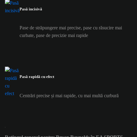
Pasă incisivă
Pase de străpungere mai precise, pase cu răsucire mai
curbate, pase de precizie mai rapide
Pasă rapidă cu efect
Centrări precise și mai rapide, cu mai multă curbură