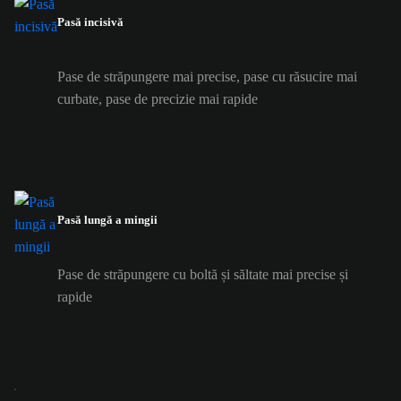
Pasă incisivă
Pase de străpungere mai precise, pase cu răsucire mai
curbate, pase de precizie mai rapide
Pasă lungă a mingii
Pase de străpungere cu boltă și săltate mai precise și
rapide