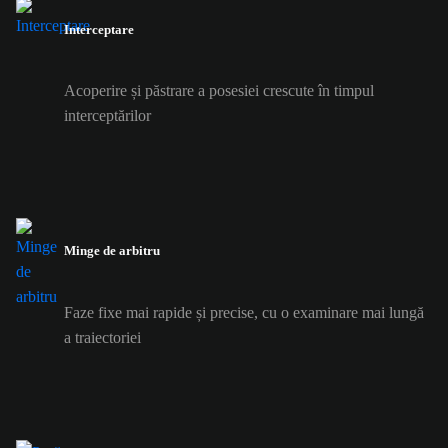
Interceptare
Acoperire și păstrare a posesiei crescute în timpul
interceptărilor
Minge de arbitru
Faze fixe mai rapide și precise, cu o examinare mai lungă
a traiectoriei