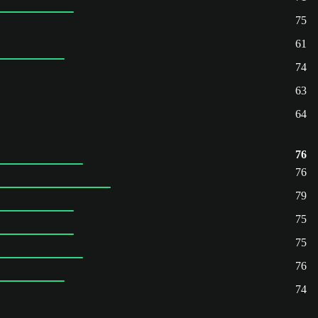
75
61
74
63
64
76
76
79
75
75
76
74