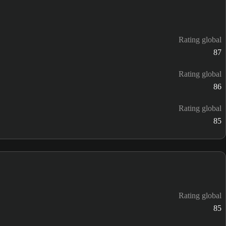
Rating global
87
Rating global
86
Rating global
85
Rating global
85