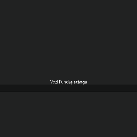
Vezi Fundaș stânga