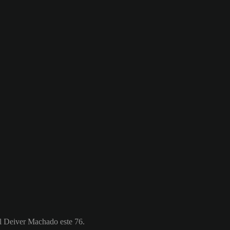
al Deiver Machado este 76.