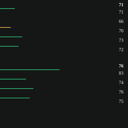
71
71
66
70
73
72
76
83
74
76
75