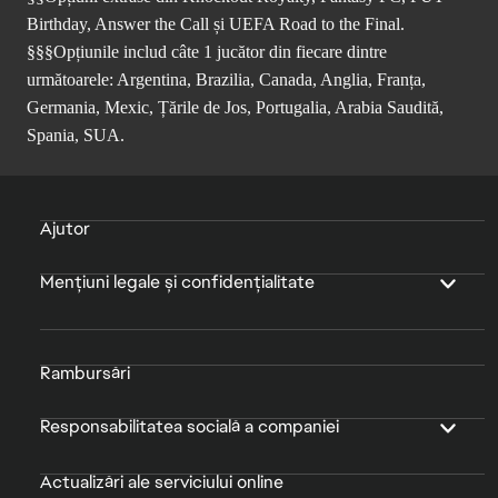
Birthday, Answer the Call și UEFA Road to the Final.
§§§Opțiunile includ câte 1 jucător din fiecare dintre
următoarele: Argentina, Brazilia, Canada, Anglia, Franța,
Germania, Mexic, Țările de Jos, Portugalia, Arabia Saudită,
Spania, SUA.
Ajutor
Mențiuni legale și confidențialitate
Rambursări
Responsabilitatea socială a companiei
Actualizări ale serviciului online