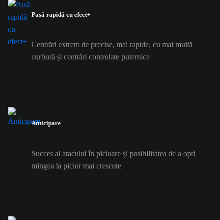
Pasă rapidă cu efect+
Centrări extrem de precise, mai rapide, cu mai multă
curbură și centrări controlate puternice
Anticipare
Succes al atacului în picioare și posibilitatea de a opri
mingea la picior mai crescute