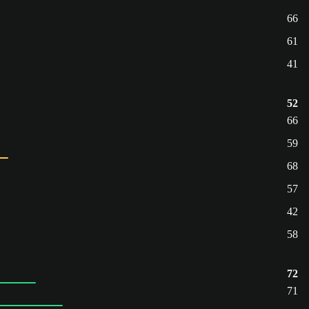
66
61
41
52
66
59
68
57
42
58
72
71