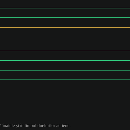
ă înainte și în timpul duelurilor aeriene.