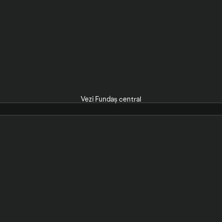
Vezi Fundaș central