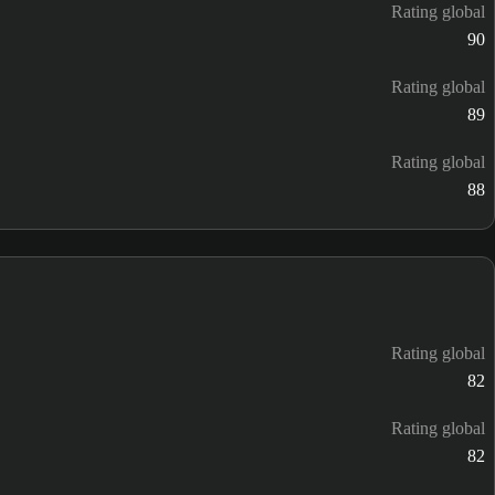
Rating global
90
Rating global
89
Rating global
88
Rating global
82
Rating global
82