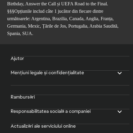
Birthday, Answer the Call și UEFA Road to the Final.
§§§Opțiunile includ câte 1 jucător din fiecare dintre
următoarele: Argentina, Brazilia, Canada, Anglia, Franța,
Germania, Mexic, Țările de Jos, Portugalia, Arabia Saudită,
Spania, SUA.
Ajutor
Mențiuni legale și confidențialitate
Rambursări
Responsabilitatea socială a companiei
Actualizări ale serviciului online