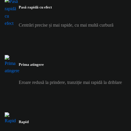
Pasă rapidă cu efect
Centrări precise și mai rapide, cu mai multă curbură
Prima atingere
Eroare redusă la prindere, tranziție mai rapidă la driblare
Rapid