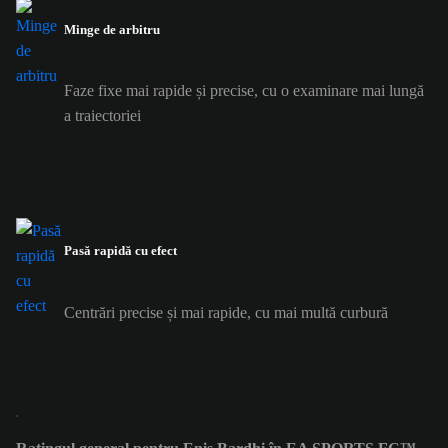
Minge de arbitru
Faze fixe mai rapide și precise, cu o examinare mai lungă
a traiectoriei
Pasă rapidă cu efect
Centrări precise și mai rapide, cu mai multă curbură