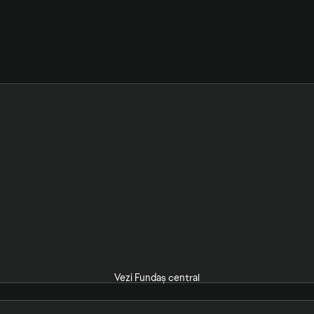
Vezi Fundaș central