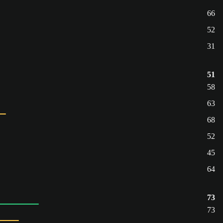
66
52
31
51
58
63
68
52
45
64
73
73