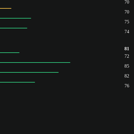
70
70
75
74
81
72
85
82
76