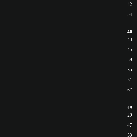
42
54
46
43
45
59
35
31
67
49
29
47
33