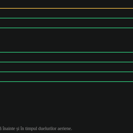
ă înainte și în timpul duelurilor aeriene.