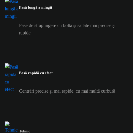
Pasă lungă a mingii
Pase de străpungere cu boltă și săltate mai precise și
rapide
Pasă rapidă cu efect
Centrări precise și mai rapide, cu mai multă curbură
Tehnic