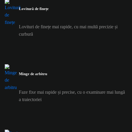
Lovitură de finețe
Lovituri de finețe mai rapide, cu mai multă precizie și
curbură
Minge de arbitru
Faze fixe mai rapide și precise, cu o examinare mai lungă
a traiectoriei