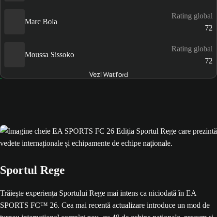
Rating global
Marc Bola
72
Rating global
Moussa Sissoko
72
Vezi Watford
Sportul Rege
Trăiește experiența Sportului Rege mai intens ca niciodată în EA
SPORTS FC™ 26. Cea mai recentă actualizare introduce un mod de