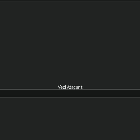
Vezi Atacant