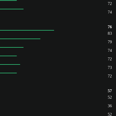
72
74
76
83
79
74
72
73
72
57
52
36
52