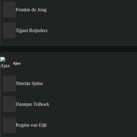
Frenkie de Jong
Tijjani Reijnders
Ajax
Sherida Spitse
Danique Tolhoek
Regina van Eijk