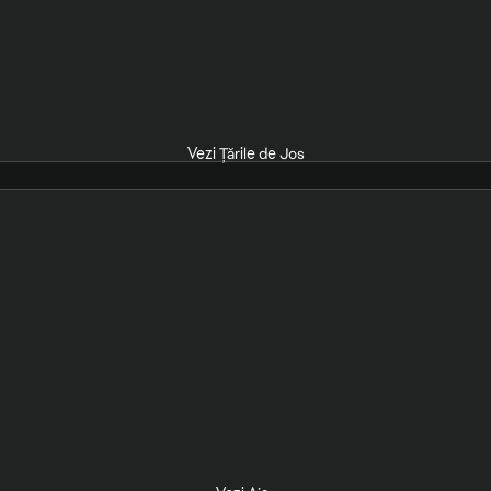
Vezi Țările de Jos