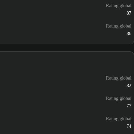
Rating global
87
Rating global
86
Rating global
82
Rating global
77
Rating global
74