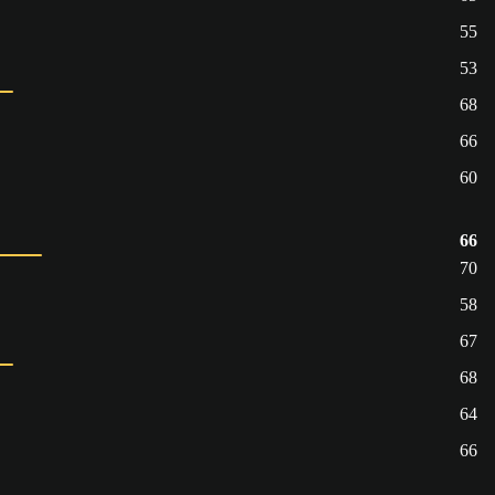
55
53
68
66
60
66
70
58
67
68
64
66