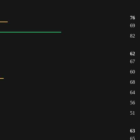
76
69
82
62
67
60
68
64
56
51
63
65