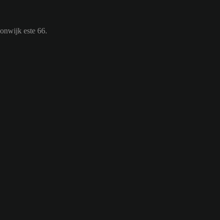
Lonwijk este 66.