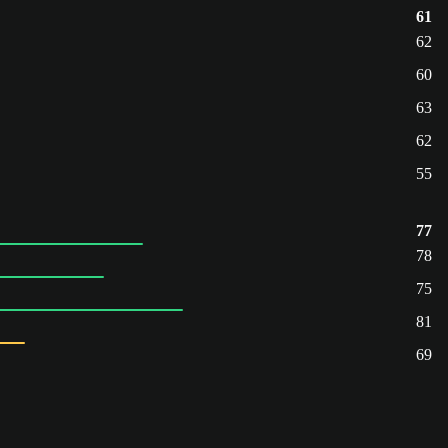
61
62
60
63
62
55
77
78
75
81
69