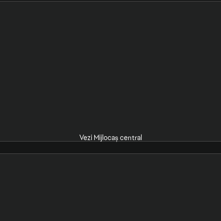
Vezi Mijlocaș central