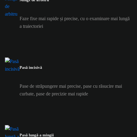
Faze fixe mai rapide și precise, cu o examinare mai lungă
a traiectoriei
Pasă incisivă
Pase de străpungere mai precise, pase cu răsucire mai
curbate, pase de precizie mai rapide
Pasă lungă a mingii