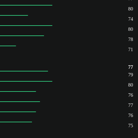
80
74
80
78
71
77
79
80
76
77
76
75