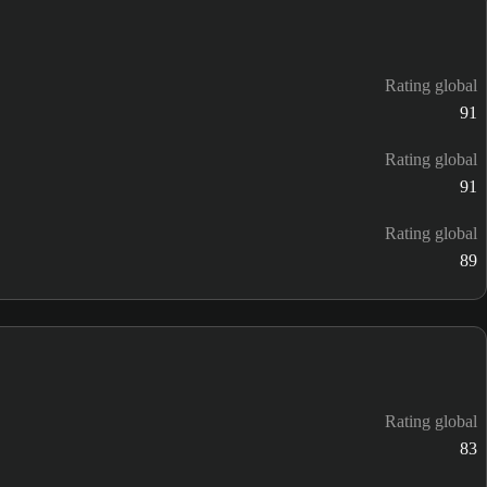
Rating global
91
Rating global
91
Rating global
89
Rating global
83