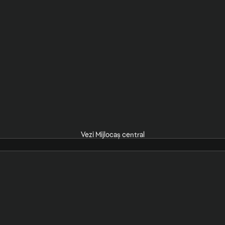
Vezi Mijlocaș central