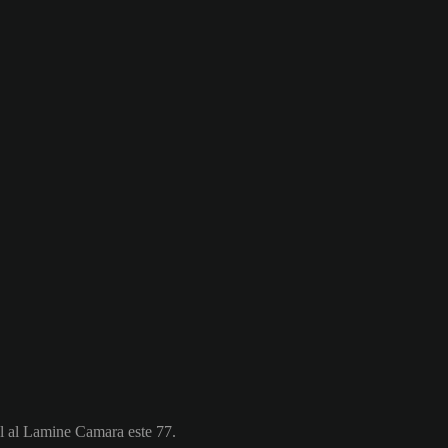
al al Lamine Camara este 77.