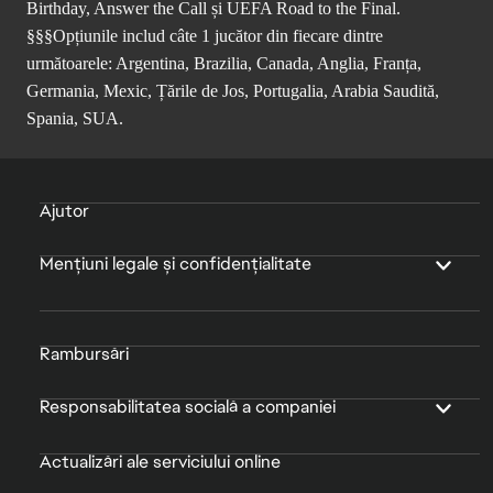
Birthday, Answer the Call și UEFA Road to the Final.
§§§Opțiunile includ câte 1 jucător din fiecare dintre
următoarele: Argentina, Brazilia, Canada, Anglia, Franța,
Germania, Mexic, Țările de Jos, Portugalia, Arabia Saudită,
Spania, SUA.
Ajutor
Mențiuni legale și confidențialitate
Rambursări
Responsabilitatea socială a companiei
Actualizări ale serviciului online