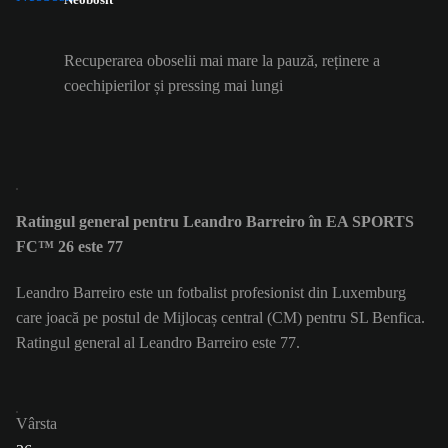
Recuperarea oboselii mai mare la pauză, reținere a
coechipierilor și pressing mai lungi
Ratingul general pentru Leandro Barreiro în EA SPORTS
FC™ 26 este 77
Leandro Barreiro este un fotbalist profesionist din Luxemburg
care joacă pe postul de Mijlocaș central (CM) pentru SL Benfica.
Ratingul general al Leandro Barreiro este 77.
Vârsta