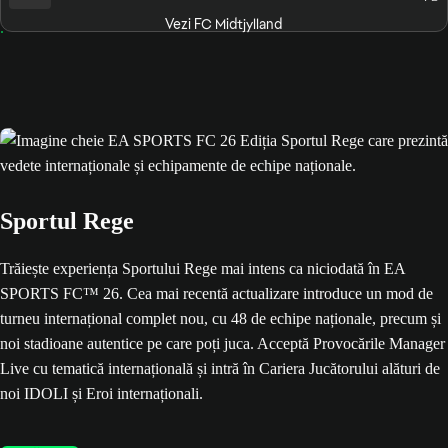
Vezi FC Midtjylland
Sportul Rege
Trăiește experiența Sportului Rege mai intens ca niciodată în EA
SPORTS FC™ 26. Cea mai recentă actualizare introduce un mod de
turneu internațional complet nou, cu 48 de echipe naționale, precum și
noi stadioane autentice pe care poți juca. Acceptă Provocările Manager
Live cu tematică internațională și intră în Cariera Jucătorului alături de
noi IDOLI și Eroi internaționali.