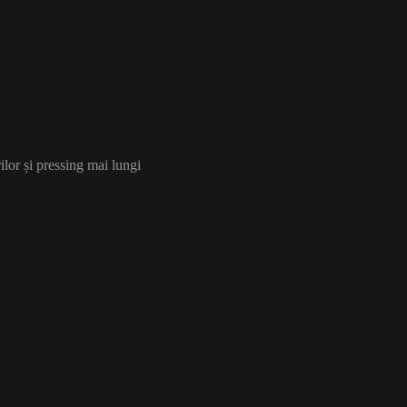
ilor și pressing mai lungi