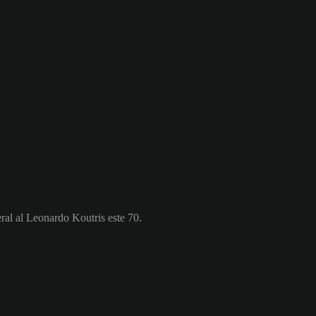
ral al Leonardo Koutris este 70.