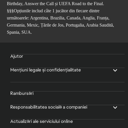
Birthday, Answer the Call și UEFA Road to the Final.
§§§Opțiunile includ câte 1 jucător din fiecare dintre
următoarele: Argentina, Brazilia, Canada, Anglia, Franța,
Germania, Mexic, Țările de Jos, Portugalia, Arabia Saudită,
Spania, SUA.
Ajutor
Mențiuni legale și confidențialitate
Rambursări
Responsabilitatea socială a companiei
Actualizări ale serviciului online