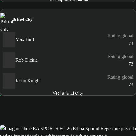
Bristol City
Rating global
Max Bird
73
Rating global
Rob Dickie
73
Rating global
Jason Knight
73
Vezi Bristol City