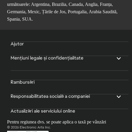
următoarele: Argentina, Brazilia, Canada, Anglia, Franța,
Germania, Mexic, Țările de Jos, Portugalia, Arabia Saudită,
Spania, SUA.
Ajutor
Mențiuni legale și confidențialitate
Rambursări
Responsabilitatea socială a companiei
Actualizări ale serviciului online
Pentru regiunea dvs. se poate aplica o taxă pe vânzări
© 2026 Electronic Arts Inc.