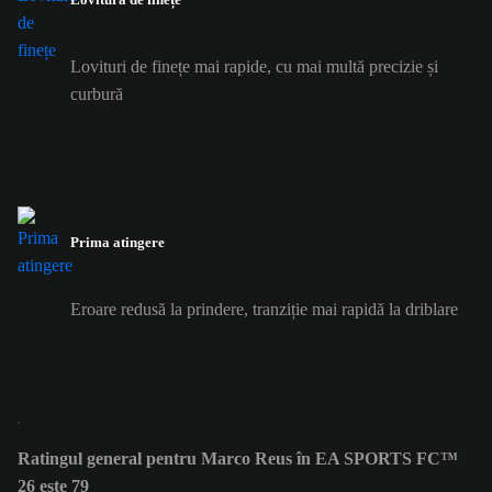
Lovituri de finețe mai rapide, cu mai multă precizie și
curbură
Prima atingere
Eroare redusă la prindere, tranziție mai rapidă la driblare
Ratingul general pentru Marco Reus în EA SPORTS FC™
26 este 79