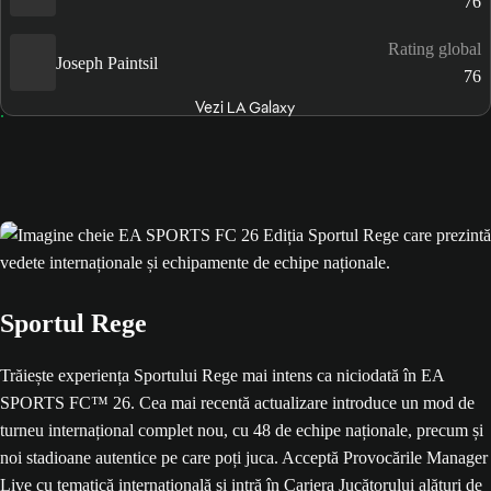
76
Rating global
Joseph Paintsil
76
Vezi LA Galaxy
Sportul Rege
Trăiește experiența Sportului Rege mai intens ca niciodată în EA
SPORTS FC™ 26. Cea mai recentă actualizare introduce un mod de
turneu internațional complet nou, cu 48 de echipe naționale, precum și
noi stadioane autentice pe care poți juca. Acceptă Provocările Manager
Live cu tematică internațională și intră în Cariera Jucătorului alături de