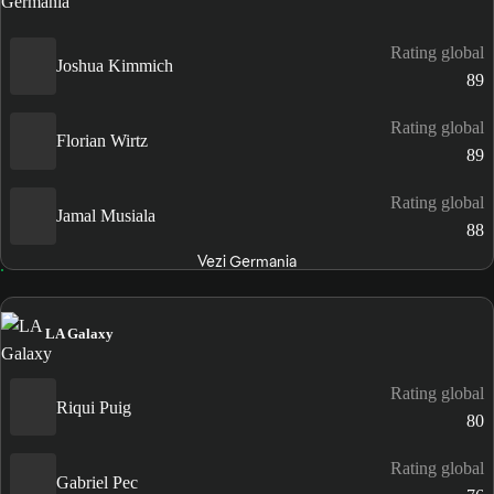
Rating global
Joshua Kimmich
89
Rating global
Florian Wirtz
89
Rating global
Jamal Musiala
88
Vezi Germania
LA Galaxy
Rating global
Riqui Puig
80
Rating global
Gabriel Pec