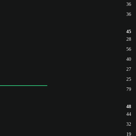
36
36
45
28
56
40
27
25
79
48
44
32
19