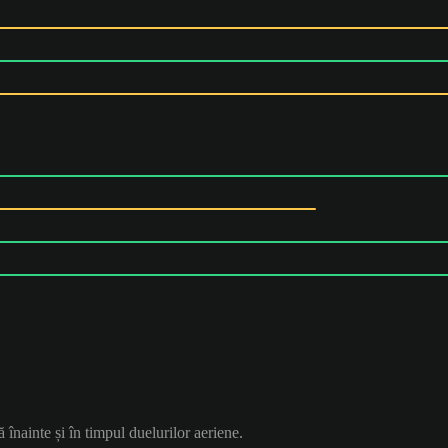
ă înainte și în timpul duelurilor aeriene.