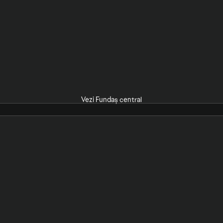
Vezi Fundaș central