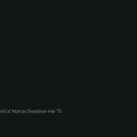
eral al Marcus Danielson este 70.