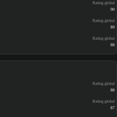
Rating global
90
Rating global
89
Rating global
88
Rating global
88
Rating global
87