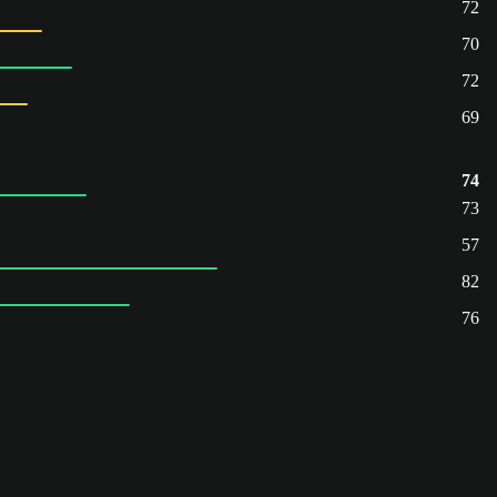
72
70
72
69
74
73
57
82
76