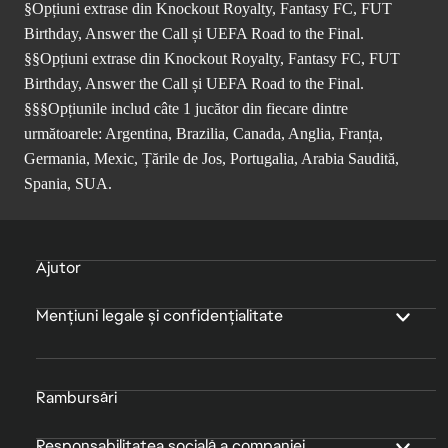
§Opțiuni extrase din Knockout Royalty, Fantasy FC, FUT
Birthday, Answer the Call și UEFA Road to the Final.
§§Opțiuni extrase din Knockout Royalty, Fantasy FC, FUT
Birthday, Answer the Call și UEFA Road to the Final.
§§§Opțiunile includ câte 1 jucător din fiecare dintre
următoarele: Argentina, Brazilia, Canada, Anglia, Franța,
Germania, Mexic, Țările de Jos, Portugalia, Arabia Saudită,
Spania, SUA.
Ajutor
Mențiuni legale și confidențialitate
Rambursări
Responsabilitatea socială a companiei