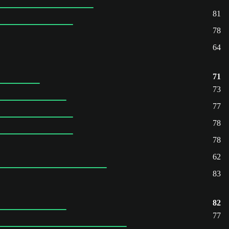
81
78
64
71
73
77
78
78
62
83
82
77