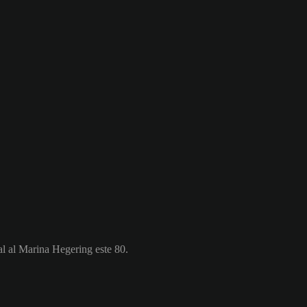
al al Marina Hegering este 80.