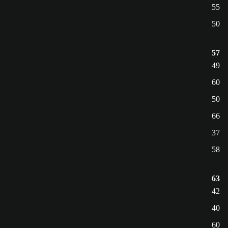
55
50
57
49
60
50
66
37
58
63
42
40
60