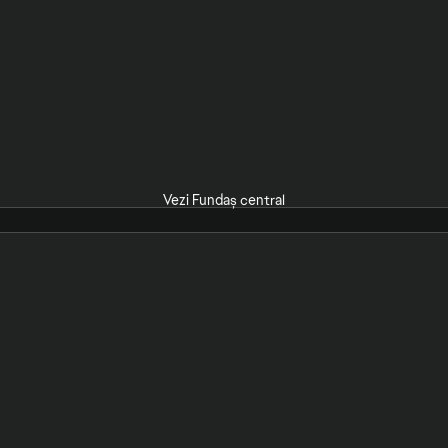
Vezi Fundaș central