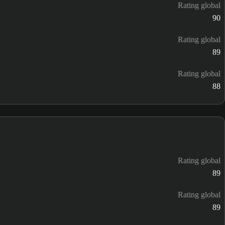
Rating global
90
Rating global
89
Rating global
88
Rating global
89
Rating global
89