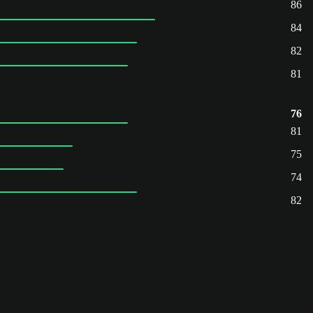
86
84
82
81
76
81
75
74
82