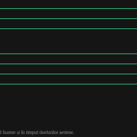
ă înainte și în timpul duelurilor aeriene.