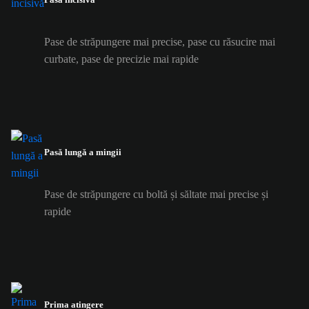
Pase de străpungere mai precise, pase cu răsucire mai
curbate, pase de precizie mai rapide
Pasă lungă a mingii
Pase de străpungere cu boltă și săltate mai precise și
rapide
Prima atingere