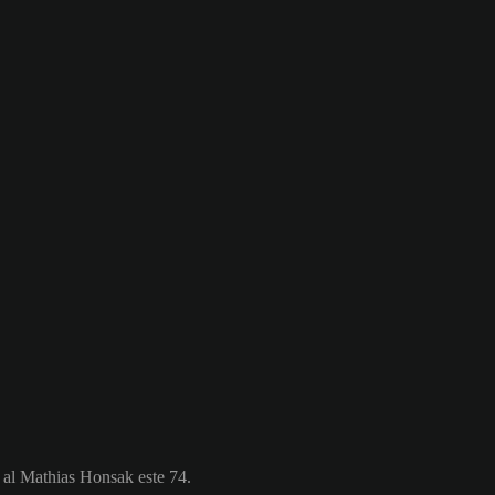
l al Mathias Honsak este 74.