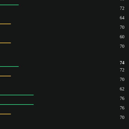
72
64
70
60
70
74
72
70
62
76
76
70