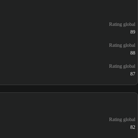
Rating global
89
Rating global
88
Rating global
87
Rating global
82