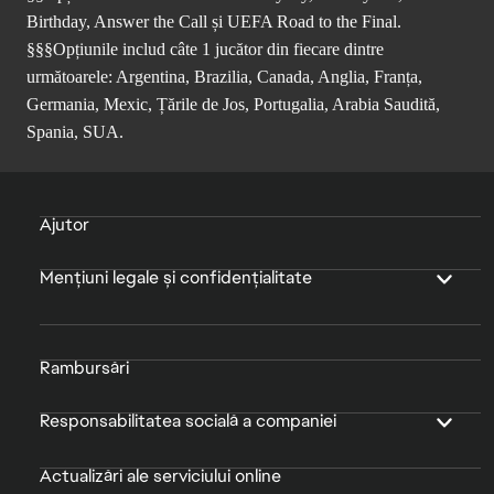
Birthday, Answer the Call și UEFA Road to the Final.
§§§Opțiunile includ câte 1 jucător din fiecare dintre
următoarele: Argentina, Brazilia, Canada, Anglia, Franța,
Germania, Mexic, Țările de Jos, Portugalia, Arabia Saudită,
Spania, SUA.
Ajutor
Mențiuni legale și confidențialitate
Rambursări
Responsabilitatea socială a companiei
Actualizări ale serviciului online