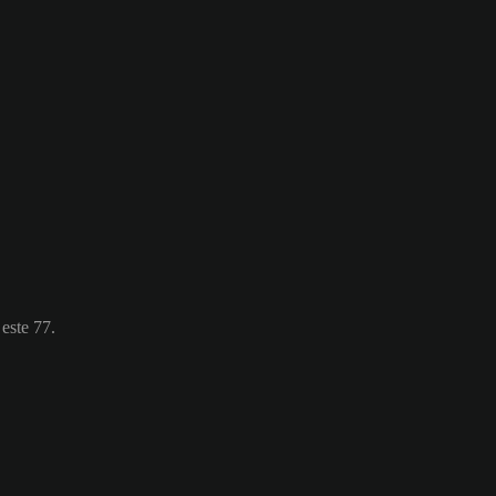
 este 77.