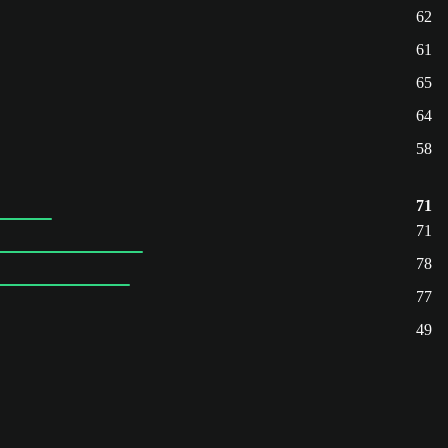
62
61
65
64
58
71
71
78
77
49