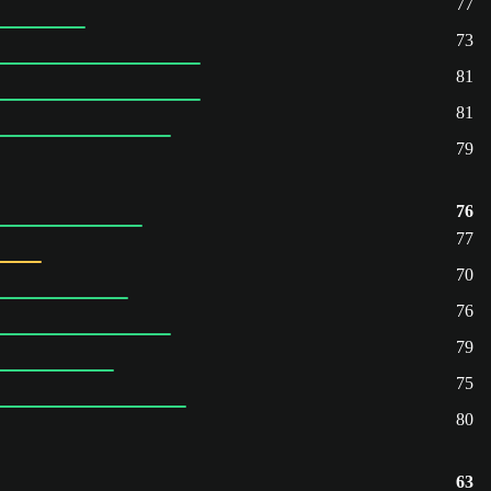
77
73
81
81
79
76
77
70
76
79
75
80
63