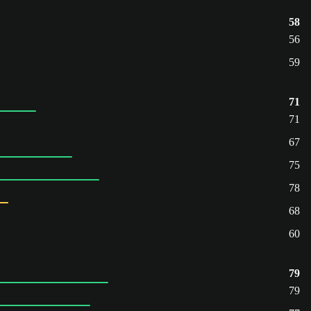
58
56
59
71
71
67
75
78
68
60
79
79