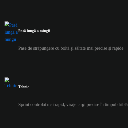
Pasă lungă a mingii
Pase de străpungere cu boltă și săltate mai precise și rapide
Tehnic
Sprint controlat mai rapid, viraje largi precise în timpul driblă