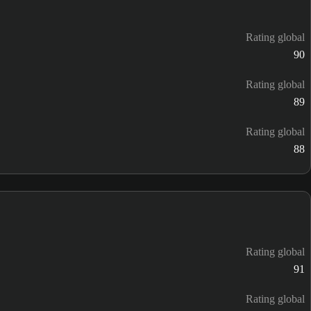
Rating global
90
Rating global
89
Rating global
88
Rating global
91
Rating global