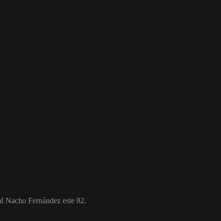
 al Nacho Fernández este 82.