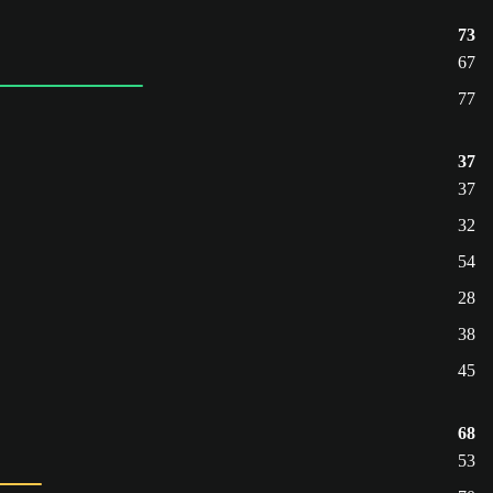
73
67
77
37
37
32
54
28
38
45
68
53