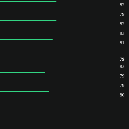
82
79
82
83
81
79
83
79
79
80