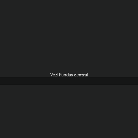
Vezi Fundaș central