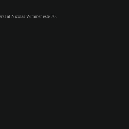
eral al Nicolas Wimmer este 70.