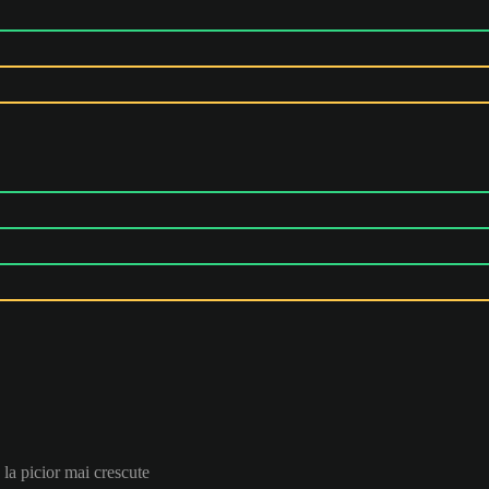
 la picior mai crescute