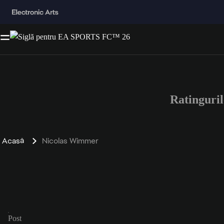
Ratinguri
Acasă
Nicolas Wimmer
Post