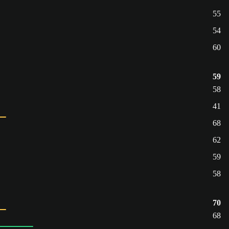
55
54
60
59
58
41
68
62
59
58
70
68