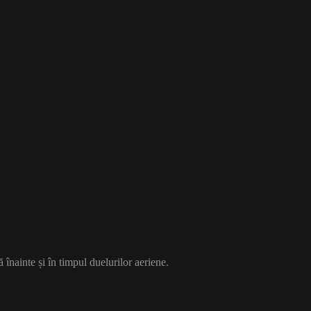
ă înainte și în timpul duelurilor aeriene.