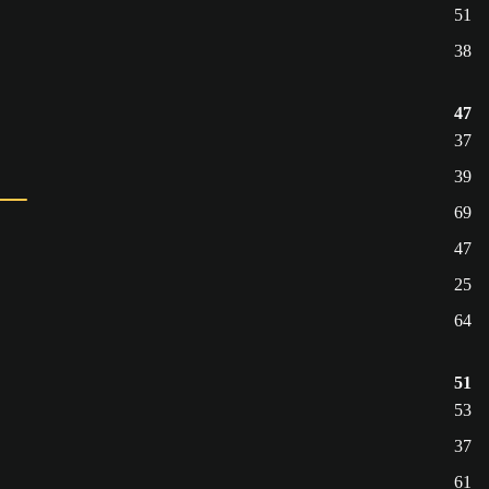
51
38
47
37
39
69
47
25
64
51
53
37
61