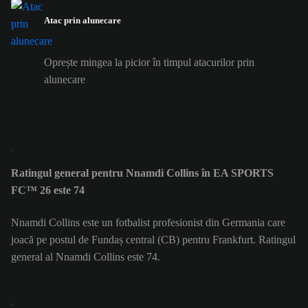
Atac prin alunecare
Oprește mingea la picior în timpul atacurilor prin
alunecare
Ratingul general pentru Nnamdi Collins în EA SPORTS
FC™ 26 este 74
Nnamdi Collins este un fotbalist profesionist din Germania care
joacă pe postul de Fundaș central (CB) pentru Frankfurt. Ratingul
general al Nnamdi Collins este 74.