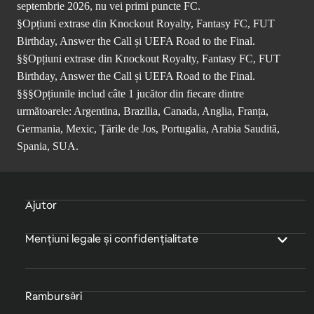
septembrie 2026, nu vei primi puncte FC.
§Opțiuni extrase din Knockout Royalty, Fantasy FC, FUT
Birthday, Answer the Call și UEFA Road to the Final.
§§Opțiuni extrase din Knockout Royalty, Fantasy FC, FUT
Birthday, Answer the Call și UEFA Road to the Final.
§§§Opțiunile includ câte 1 jucător din fiecare dintre
următoarele: Argentina, Brazilia, Canada, Anglia, Franța,
Germania, Mexic, Țările de Jos, Portugalia, Arabia Saudită,
Spania, SUA.
Ajutor
Mențiuni legale și confidențialitate
Rambursări