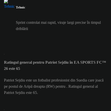
Tehnic
Sprint controlat mai rapid, viraje largi precise în timpul
driblării
Ratingul general pentru Patriot Sejdiu în EA SPORTS FC™
26 este 65
Patriot Sejdiu este un fotbalist profesionist din Suedia care joacă
pe postul de Aripă dreapta (RW) pentru . Ratingul general al
Patriot Sejdiu este 65.