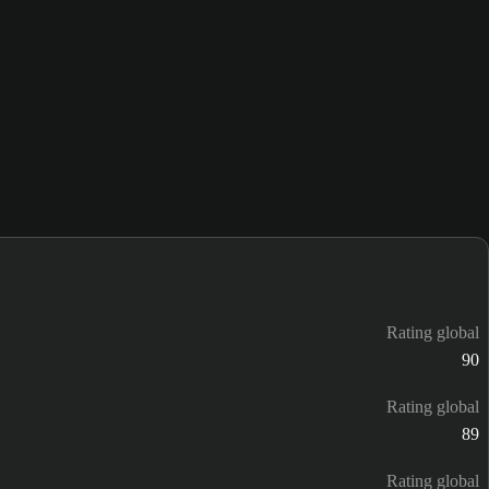
Rating global
90
Rating global
89
Rating global