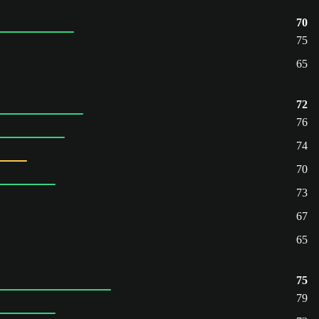
70
75
65
72
76
74
70
73
67
65
75
79