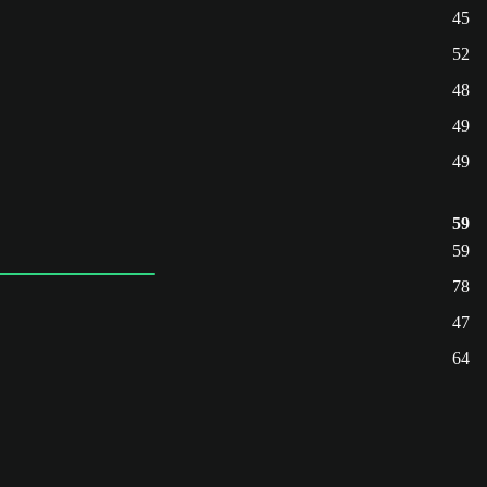
45
52
48
49
49
59
59
78
47
64