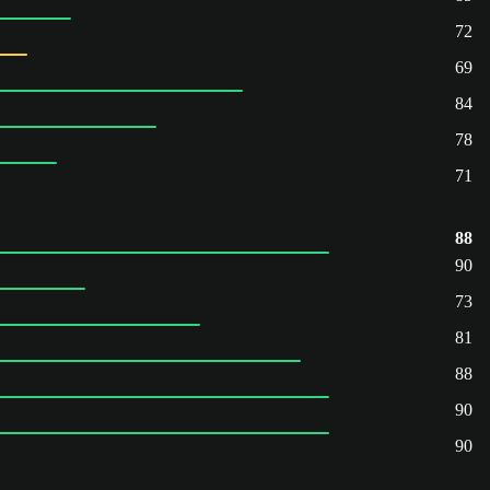
72
69
84
78
71
88
90
73
81
88
90
90