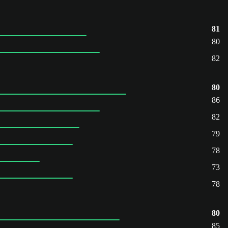
81
80
82
80
86
82
79
78
73
78
80
85