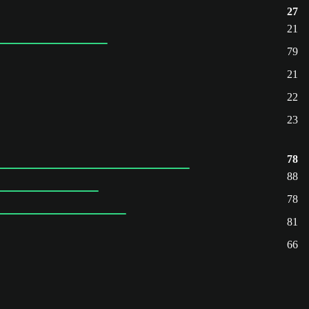
27
21
79
21
22
23
78
88
78
81
66