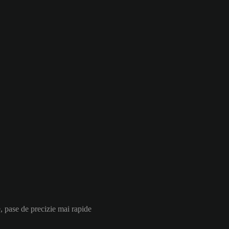
, pase de precizie mai rapide