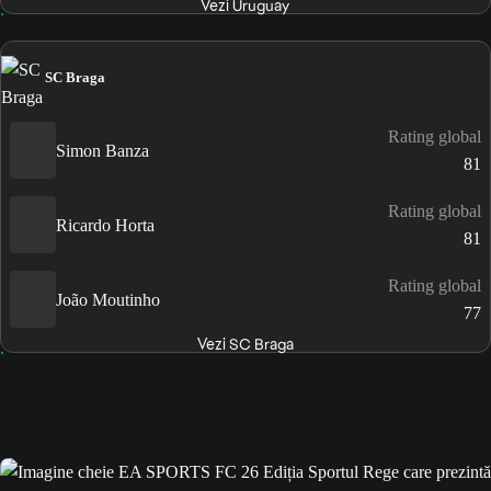
Vezi Uruguay
SC Braga
Rating global
Simon Banza
81
Rating global
Ricardo Horta
81
Rating global
João Moutinho
77
Vezi SC Braga