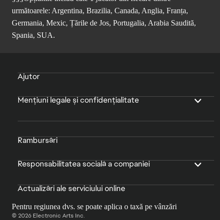
următoarele: Argentina, Brazilia, Canada, Anglia, Franța,
Germania, Mexic, Țările de Jos, Portugalia, Arabia Saudită,
Spania, SUA.
Ajutor
Mențiuni legale și confidențialitate
Rambursări
Responsabilitatea socială a companiei
Actualizări ale serviciului online
Pentru regiunea dvs. se poate aplica o taxă pe vânzări
© 2026 Electronic Arts Inc.