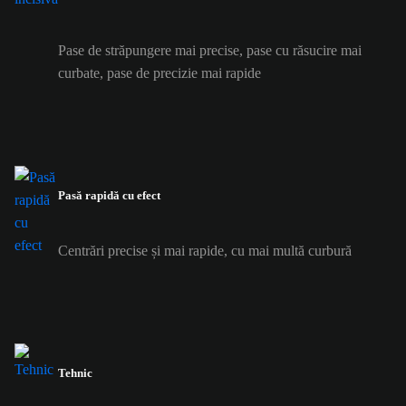
Pase de străpungere mai precise, pase cu răsucire mai
curbate, pase de precizie mai rapide
Pasă rapidă cu efect
Centrări precise și mai rapide, cu mai multă curbură
Tehnic