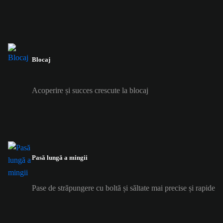
Blocaj
Acoperire și succes crescute la blocaj
Pasă lungă a mingii
Pase de străpungere cu boltă și săltate mai precise și rapide