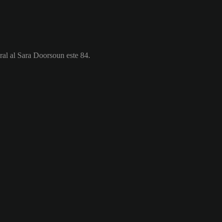
ral al Sara Doorsoun este 84.