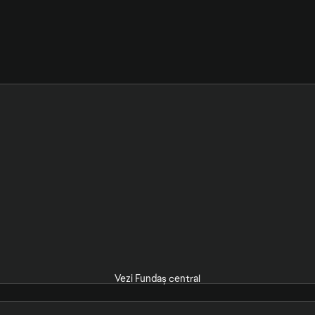
Vezi Fundaș central