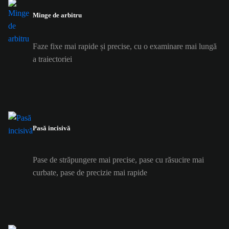
Minge de arbitru
Faze fixe mai rapide și precise, cu o examinare mai lungă
a traiectoriei
Pasă incisivă
Pase de străpungere mai precise, pase cu răsucire mai
curbate, pase de precizie mai rapide