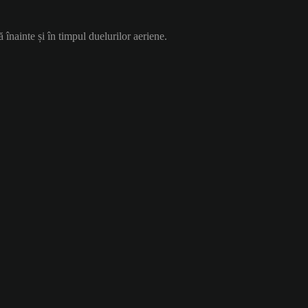
ă înainte și în timpul duelurilor aeriene.