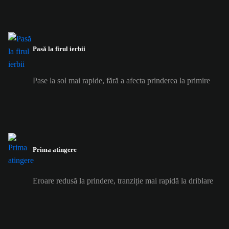
Pasă la firul ierbii
Pase la sol mai rapide, fără a afecta prinderea la primire
Prima atingere
Eroare redusă la prindere, tranziție mai rapidă la driblare