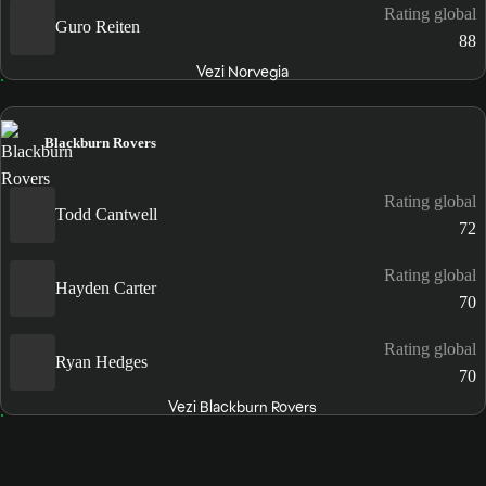
Rating global
Guro Reiten
88
Vezi Norvegia
Blackburn Rovers
Rating global
Todd Cantwell
72
Rating global
Hayden Carter
70
Rating global
Ryan Hedges
70
Vezi Blackburn Rovers