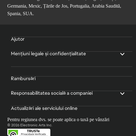
Germania, Mexic, Țările de Jos, Portugalia, Arabia Saudită,
Spania, SUA.
Ajutor
Mențiuni legale și confidențialitate
Rambursări
Responsabilitatea socială a companiei
Actualizări ale serviciului online
Pentru regiunea dvs. se poate aplica o taxă pe vânzări
© 2026 Electronic Arts Inc.