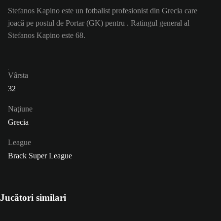
Stefanos Kapino este un fotbalist profesionist din Grecia care
joacă pe postul de Portar (GK) pentru . Ratingul general al
Stefanos Kapino este 68.
Vârsta
32
Naţiune
Grecia
League
Brack Super League
Jucători similari