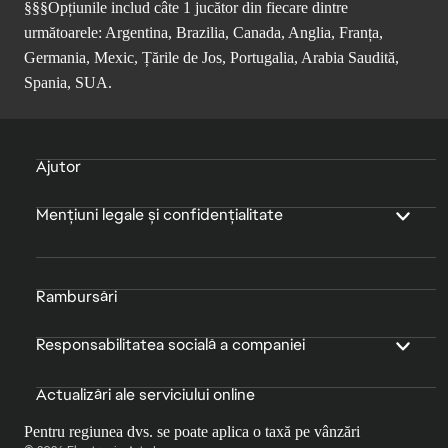
§§§Opțiunile includ câte 1 jucător din fiecare dintre
următoarele: Argentina, Brazilia, Canada, Anglia, Franța,
Germania, Mexic, Țările de Jos, Portugalia, Arabia Saudită,
Spania, SUA.
Ajutor
Mențiuni legale și confidențialitate
Rambursări
Responsabilitatea socială a companiei
Actualizări ale serviciului online
Pentru regiunea dvs. se poate aplica o taxă pe vânzări