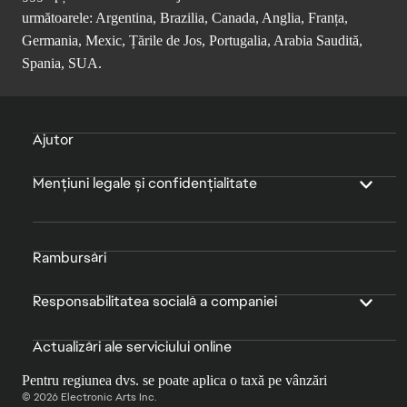
următoarele: Argentina, Brazilia, Canada, Anglia, Franța,
Germania, Mexic, Țările de Jos, Portugalia, Arabia Saudită,
Spania, SUA.
Ajutor
Mențiuni legale și confidențialitate
Rambursări
Responsabilitatea socială a companiei
Actualizări ale serviciului online
Pentru regiunea dvs. se poate aplica o taxă pe vânzări
© 2026 Electronic Arts Inc.