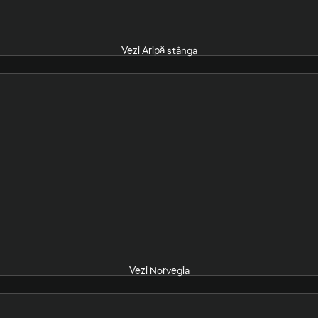
Vezi Aripă stânga
Vezi Norvegia