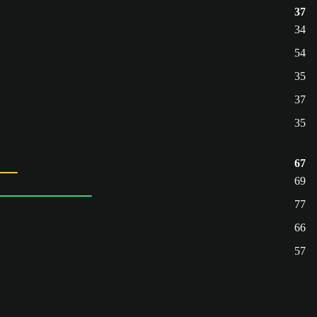
37
34
54
35
37
35
67
69
77
66
57