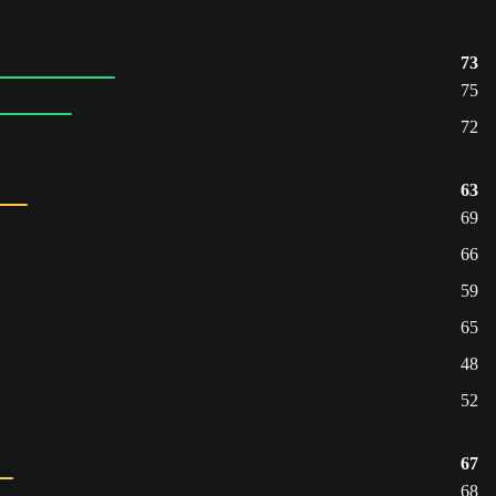
73
75
72
63
69
66
59
65
48
52
67
68