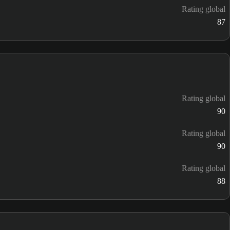
Rating global
87
Rating global
90
Rating global
90
Rating global
88