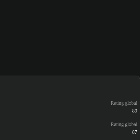
Rating global
89
Rating global
87