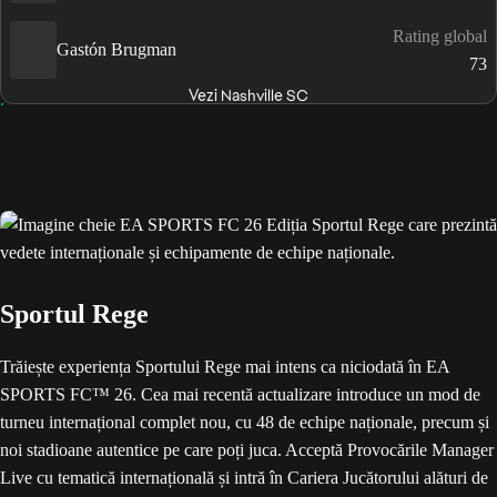
Rating global
Gastón Brugman
73
Vezi Nashville SC
Sportul Rege
Trăiește experiența Sportului Rege mai intens ca niciodată în EA
SPORTS FC™ 26. Cea mai recentă actualizare introduce un mod de
turneu internațional complet nou, cu 48 de echipe naționale, precum și
noi stadioane autentice pe care poți juca. Acceptă Provocările Manager
Live cu tematică internațională și intră în Cariera Jucătorului alături de