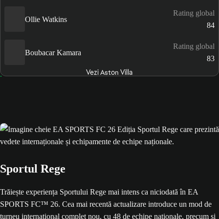
Rating global
Ollie Watkins
84
Rating global
Boubacar Kamara
83
Vezi Aston Villa
Sportul Rege
Trăiește experiența Sportului Rege mai intens ca niciodată în EA
SPORTS FC™ 26. Cea mai recentă actualizare introduce un mod de
turneu internațional complet nou, cu 48 de echipe naționale, precum și