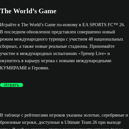
The World’s Game
Играйте в The World’s Game по-новому в EA SPORTS FC™ 26.
В последнем обновлении представлен совершенно новый
режим международного турнира с участием 48 национальных
сборных, а также новые реальные стадионы. Принимайте
участие в международных испытаниях «Тренер Live» и
окунитесь в карьеру игрока с новыми международными
КУМИРАМИ и Героями.
Играть
В таблице с рейтингами игроков указаны золотые, серебряные и
бронзовые игроки, доступные в Ultimate Team 26 при выходе