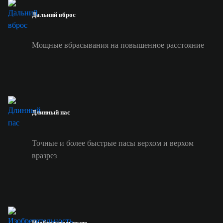
Дальний вброс
Мощные вбрасывания на повышенное расстояние
Длинный пас
Точные и более быстрые пасы верхом и верхом
вразрез
Изобретательность