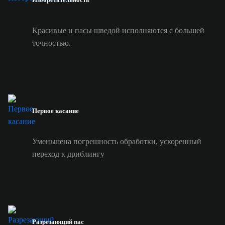
Красивые и пасы шведой исполняются с большей
точностью.
Первое касание
Уменьшена погрешность обработки, ускоренный
переход к дриблингу
Разрезающий пас