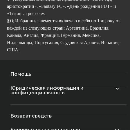
аристократии», «Fantasy FC», «День рождения FUT» и
«Титаны трофеев».
§§§ Избранные элементы включаю в себя по 1 игроку от
каждой из следующих стран: Аргентина, Бразилия,
Канада, Англия, Франция, Германия, Мексика,
Нидерланды, Португалия, Саудовская Аравия, Испания,
США.
Помощь
Юридическая информация и
конфиденциальность
Возврат средств
Корпоративная социальная