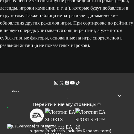
игры. В ней не указаны другие разновидности игроков (герои,
легенды, игроки кампании и т. д.), которые будут добавлены в
игру позже. Также таблица не затрагивает динамические
обновления других режимов игры. При сортировке по рейтингу
в первую очередь учитывается общий рейтинг, а уже потом
субъективные факторы, основанные на игре спортсменов в
реальной жизни (а не показателях игроков).
Язык
Перейти к началу страницы
Users Interact
In-game Purchases (Includes Random Items)