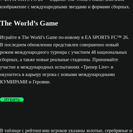
The World’s Game
Играйте в The World’s Game по-новому в EA SPORTS FC™ 26.
В последнем обновлении представлен совершенно новый
режим международного турнира с участием 48 национальных
сборных, а также новые реальные стадионы. Принимайте
участие в международных испытаниях «Тренер Live» и
окунитесь в карьеру игрока с новыми международными
КУМИРАМИ и Героями.
Играть
В таблице с рейтингами игроков указаны золотые, серебряные и