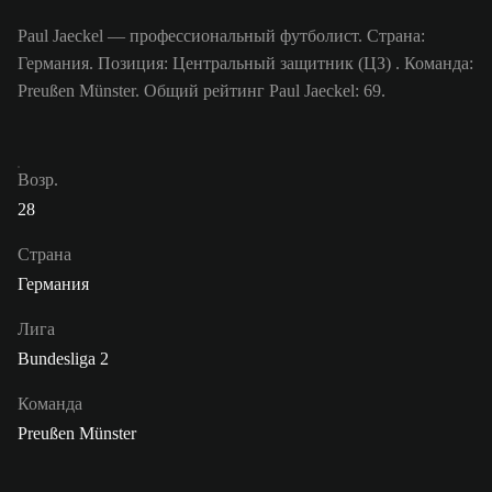
Paul Jaeckel — профессиональный футболист. Страна:
Германия. Позиция: Центральный защитник (ЦЗ) . Команда:
Preußen Münster. Общий рейтинг Paul Jaeckel: 69.
Возр.
28
Страна
Германия
Лига
Bundesliga 2
Команда
Preußen Münster