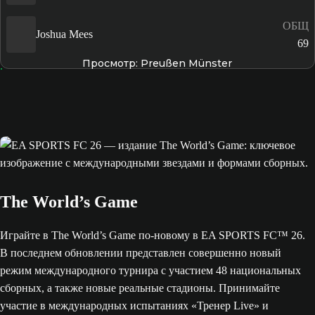
ОБЩ
Joshua Mees
69
Просмотр: Preußen Münster
The World’s Game
Играйте в The World’s Game по-новому в EA SPORTS FC™ 26.
В последнем обновлении представлен совершенно новый
режим международного турнира с участием 48 национальных
сборных, а также новые реальные стадионы. Принимайте
участие в международных испытаниях «Тренер Live» и