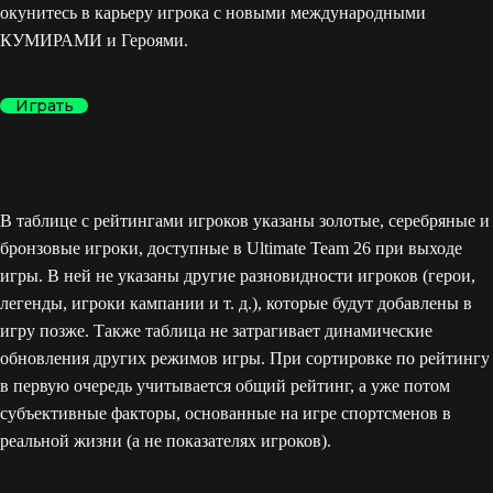
окунитесь в карьеру игрока с новыми международными
КУМИРАМИ и Героями.
Играть
В таблице с рейтингами игроков указаны золотые, серебряные и
бронзовые игроки, доступные в Ultimate Team 26 при выходе
игры. В ней не указаны другие разновидности игроков (герои,
легенды, игроки кампании и т. д.), которые будут добавлены в
игру позже. Также таблица не затрагивает динамические
обновления других режимов игры. При сортировке по рейтингу
в первую очередь учитывается общий рейтинг, а уже потом
субъективные факторы, основанные на игре спортсменов в
реальной жизни (а не показателях игроков).