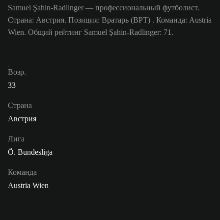
Samuel Şahin-Radlinger — профессиональный футболист.
Страна: Австрия. Позиция: Вратарь (ВРТ) . Команда: Austria
Wien. Общий рейтинг Samuel Şahin-Radlinger: 71.
Возр.
33
Страна
Австрия
Лига
Ö. Bundesliga
Команда
Austria Wien