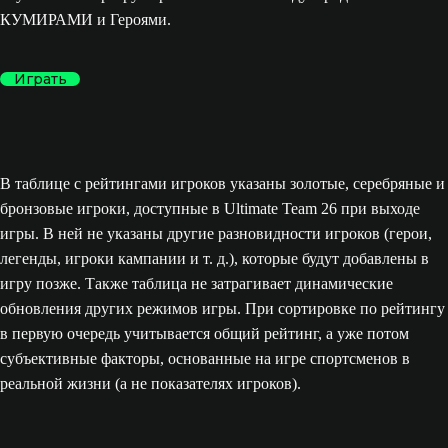
КУМИРАМИ и Героями.
Играть
В таблице с рейтингами игроков указаны золотые, серебряные и
бронзовые игроки, доступные в Ultimate Team 26 при выходе
игры. В ней не указаны другие разновидности игроков (герои,
легенды, игроки кампании и т. д.), которые будут добавлены в
игру позже. Также таблица не затрагивает динамические
обновления других режимов игры. При сортировке по рейтингу
в первую очередь учитывается общий рейтинг, а уже потом
субъективные факторы, основанные на игре спортсменов в
реальной жизни (а не показателях игроков).