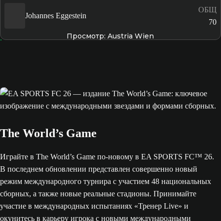
ОБЩ
Johannes Eggestein
70
Просмотр: Austria Wien
The World’s Game
Играйте в The World’s Game по-новому в EA SPORTS FC™ 26.
В последнем обновлении представлен совершенно новый
режим международного турнира с участием 48 национальных
сборных, а также новые реальные стадионы. Принимайте
участие в международных испытаниях «Тренер Live» и
окунитесь в карьеру игрока с новыми международными