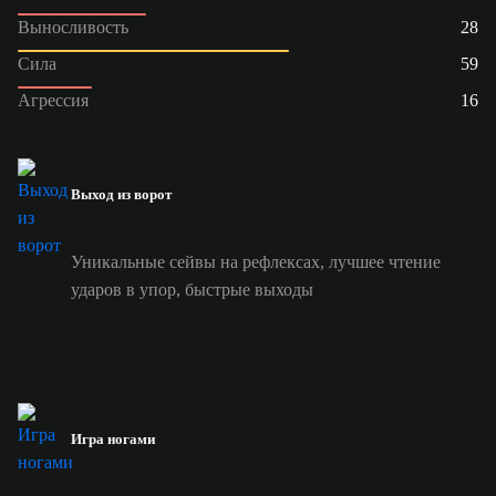
Выносливость
28
Сила
59
Агрессия
16
Выход из ворот
Уникальные сейвы на рефлексах, лучшее чтение
ударов в упор, быстрые выходы
Игра ногами