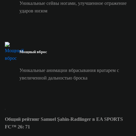
Уникальные сейвы ногами, улучшенное отражение
ударов низом
Мощный вброс
Уникальные анимации вбрасывания вратарем с
увеличенной дальностью броска
Общий рейтинг Samuel Şahin-Radlinger в EA SPORTS
FC™ 26: 71